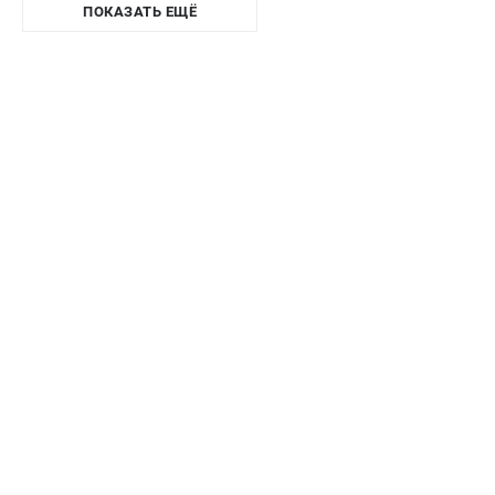
ПОКАЗАТЬ ЕЩЁ