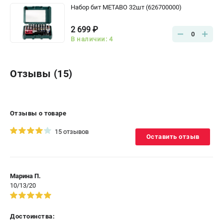
Набор бит METABO 32шт (626700000)
2 699 ₽
0
В наличии: 4
Отзывы (15)
Отзывы о товаре
15 отзывов
Оставить отзыв
Марина П.
10/13/20
Достоинства: