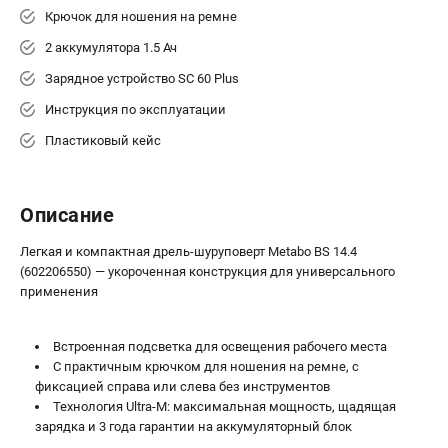
Крючок для ношения на ремне
2 аккумулятора 1.5 Ач
Зарядное устройство SC 60 Plus
Инструкция по эксплуатации
Пластиковый кейс
Описание
Легкая и компактная дрель-шуруповерт Metabo BS 14.4
(602206550) — укороченная конструкция для универсального
применения
Встроенная подсветка для освещения рабочего места
С практичным крючком для ношения на ремне, с
фиксацией справа или слева без инструментов
Технология Ultra-M: максимальная мощность, щадящая
зарядка и 3 года гарантии на аккумуляторный блок