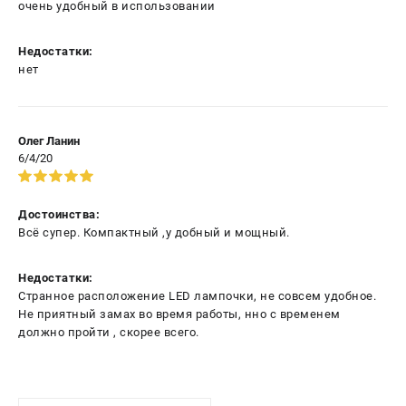
очень удобный в использовании
Недостатки:
нет
Олег Ланин
6/4/20
Достоинства:
Всё супер. Компактный ,у добный и мощный.
Недостатки:
Странное расположение LED лампочки, не совсем удобное.
Не приятный замах во время работы, нно с временем
должно пройти , скорее всего.