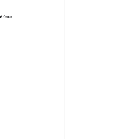
й блок