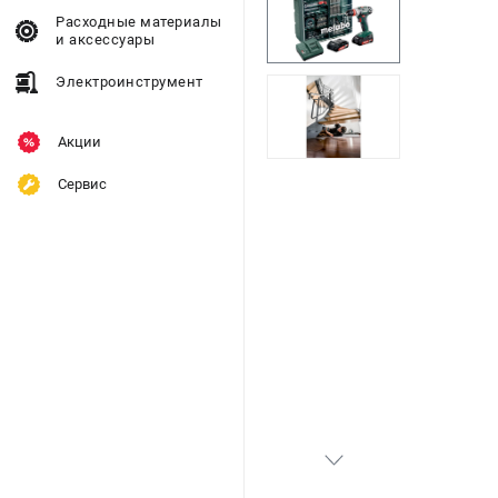
Расходные материалы
и аксессуары
Электроинструмент
Акции
Сервис