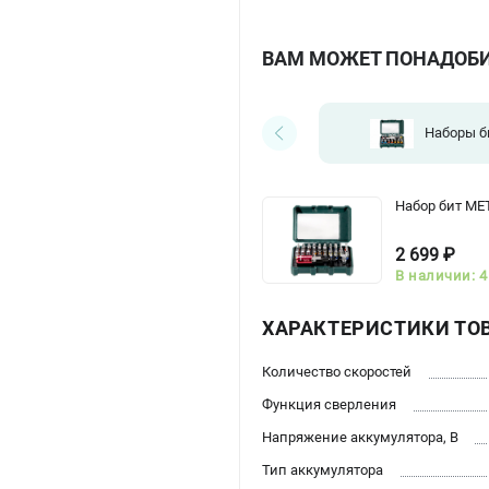
ВАМ МОЖЕТ ПОНАДОБ
Наборы б
Набор бит ME
2 699 ₽
В наличии: 4
ХАРАКТЕРИСТИКИ ТО
Количество скоростей
Функция сверления
Напряжение аккумулятора, В
Тип аккумулятора