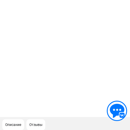
Описание
Отзывы