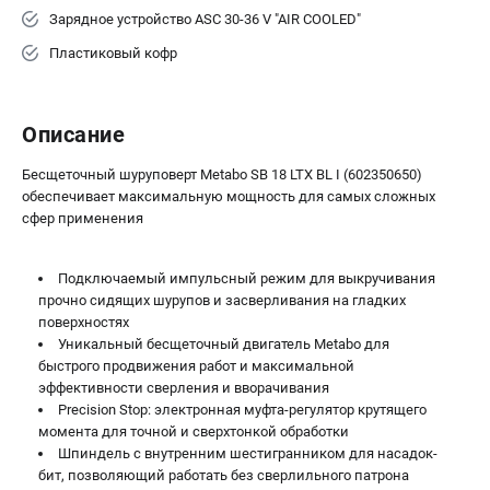
Зарядное устройство ASC 30-36 V "AIR COOLED"
Пластиковый кофр
Описание
Бесщеточный шуруповерт Metabo SB 18 LTX BL I (602350650)
обеспечивает максимальную мощность для самых сложных
сфер применения
Подключаемый импульсный режим для выкручивания
прочно сидящих шурупов и засверливания на гладких
поверхностях
Уникальный бесщеточный двигатель Metabo для
быстрого продвижения работ и максимальной
эффективности сверления и вворачивания
Precision Stop: электронная муфта-регулятор крутящего
момента для точной и сверхтонкой обработки
Шпиндель с внутренним шестигранником для насадок-
бит, позволяющий работать без сверлильного патрона