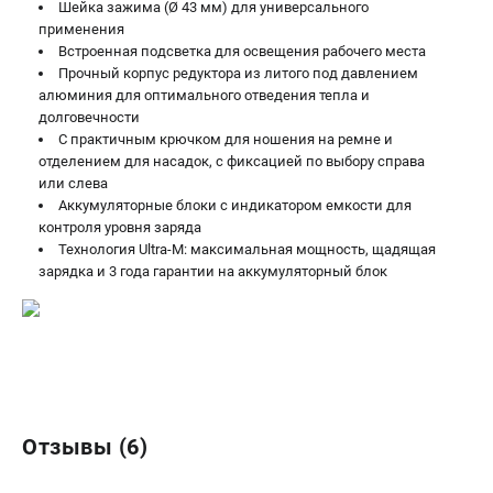
Шейка зажима (Ø 43 мм) для универсального
применения
Встроенная подсветка для освещения рабочего места
Прочный корпус редуктора из литого под давлением
алюминия для оптимального отведения тепла и
долговечности
С практичным крючком для ношения на ремне и
отделением для насадок, с фиксацией по выбору справа
или слева
Аккумуляторные блоки с индикатором емкости для
контроля уровня заряда
Технология Ultra-M: максимальная мощность, щадящая
зарядка и 3 года гарантии на аккумуляторный блок
Отзывы (6)