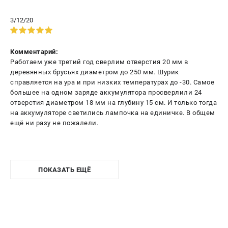
3/12/20
Комментарий:
Работаем уже третий год сверлим отверстия 20 мм в
деревянных брусьях диаметром до 250 мм. Шурик
справляется на ура и при низких температурах до -30. Самое
большее на одном заряде аккумулятора просверлили 24
отверстия диаметром 18 мм на глубину 15 см. И только тогда
на аккумуляторе светились лампочка на единичке. В общем
ещё ни разу не пожалели.
ПОКАЗАТЬ ЕЩЁ