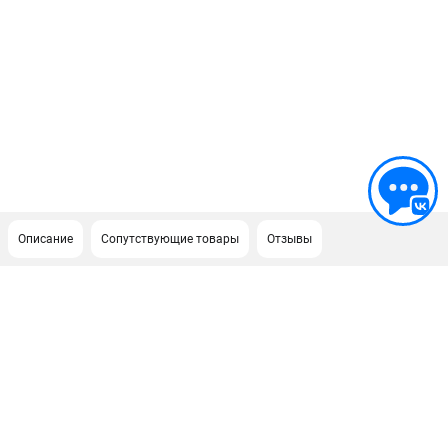
Описание
Сопутствующие товары
Отзывы
ПОДДЕРЖКА
Сервисный центр