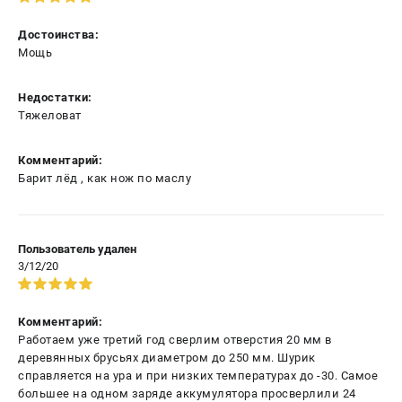
Достоинства:
Мощь
Недостатки:
Тяжеловат
Комментарий:
Барит лёд , как нож по маслу
Пользователь удален
3/12/20
Комментарий:
Работаем уже третий год сверлим отверстия 20 мм в
деревянных брусьях диаметром до 250 мм. Шурик
справляется на ура и при низких температурах до -30. Самое
большее на одном заряде аккумулятора просверлили 24