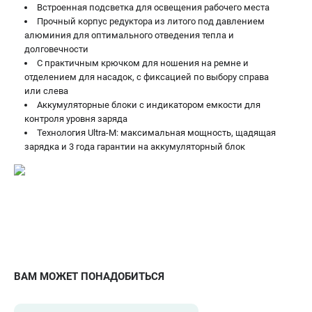
Встроенная подсветка для освещения рабочего места
Прочный корпус редуктора из литого под давлением
алюминия для оптимального отведения тепла и
долговечности
С практичным крючком для ношения на ремне и
отделением для насадок, с фиксацией по выбору справа
или слева
Аккумуляторные блоки с индикатором емкости для
контроля уровня заряда
Технология Ultra-M: максимальная мощность, щадящая
зарядка и 3 года гарантии на аккумуляторный блок
ВАМ МОЖЕТ ПОНАДОБИТЬСЯ