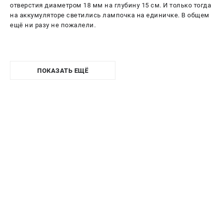
отверстия диаметром 18 мм на глубину 15 см. И только тогда
на аккумуляторе светились лампочка на единичке. В общем
ещё ни разу не пожалели.
ПОКАЗАТЬ ЕЩЁ