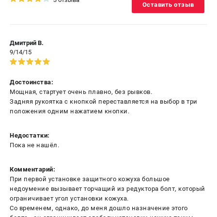
Оставить отзыв
Дмитрий В.
9/14/15
Достоинства:
Мощная, стартует очень плавно, без рывков.
Задняя рукоятка с кнопкой переставляется на выбор в три
положения одним нажатием кнопки.
Недостатки:
Пока не нашёл.
Комментарий:
При первой установке защитного кожуха большое
недоумение вызывает торчащий из редуктора болт, который
ограничивает угол установки кожуха.
Со временем, однако, до меня дошло назначение этого