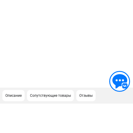
Описание
Сопутствующие товары
Отзывы