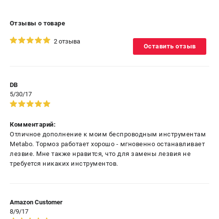
Отзывы о товаре
2 отзыва
Оставить отзыв
DB
5/30/17
Комментарий:
Отличное дополнение к моим беспроводным инструментам
Metabo. Тормоз работает хорошо - мгновенно останавливает
лезвие. Мне также нравится, что для замены лезвия не
требуется никаких инструментов.
Amazon Customer
8/9/17