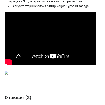
зарядка и 3 года гарантии на аккумуляторный блок
Аккумуляторные блоки с индикацией уровня заряда
Отзывы (2)