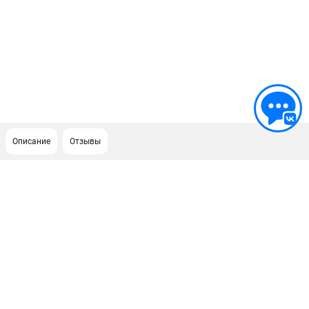
Описание
Отзывы
ПОДДЕРЖКА
Сервисный центр
ИНФОРМАЦИЯ