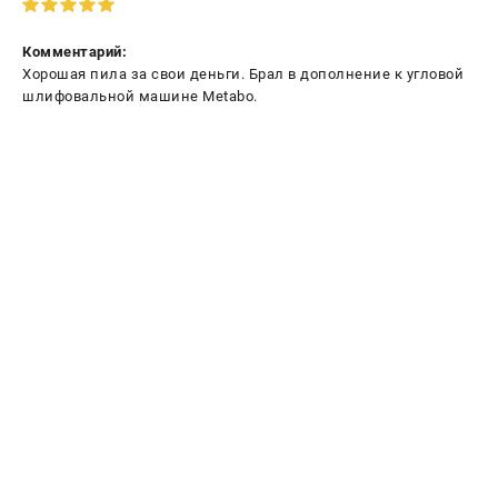
Комментарий:
Хорошая пила за свои деньги. Брал в дополнение к угловой
шлифовальной машине Metabo.