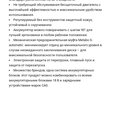
Не требующий обслуживания бесщеточный двигатель с
высочайшей эффективностью и максимальным удобством
использования.
Регулируемый без инструментов защитный кожух;
устойчивый к скручиванию
Аккумулятор можно поворачивать с шагом 90° для
лучшей эргономики в любом рабочем положении.
Механическая предохранительная муфта Metabo S-
automatic: минимизирует отдачу до минимального уровня в
случае неожиданного заклинивания диска – для
максимальной безопасности пользователя.
Электронная защита от перегрузки, плавный пуск и
защита от перезапуска.
Множество брендов, одна система аккумуляторных
блоков: этот продукт можно комбинировать со всеми
аккумуляторными блоками 18 В и зарядными
устройствами марок CAS.