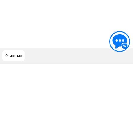
Описание
ПОДДЕРЖКА
Сервисный центр
ИНФОРМАЦИЯ
Юридическим лицам