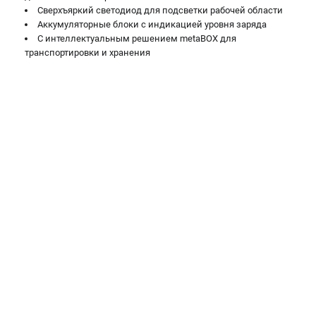
Сверхъяркий светодиод для подсветки рабочей области
Аккумуляторные блоки с индикацией уровня заряда
С интеллектуальным решением metaBOX для
транспортировки и хранения