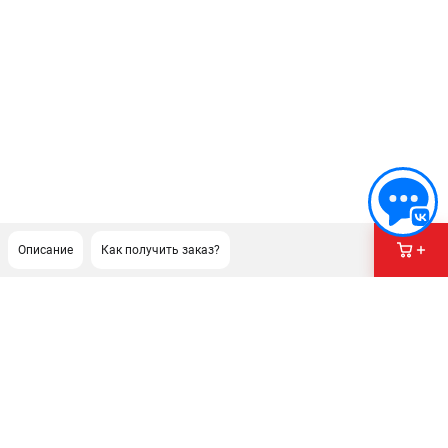
Описание
Как получить заказ?
ПОДДЕРЖКА
Сервисный центр