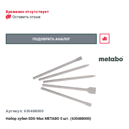
Временно отсутствует
Оставить отзыв
ПОДОБРАТЬ АНАЛОГ
Артикул: 630488000
Набор зубил SDS-Max METABO 5 шт. (630488000)