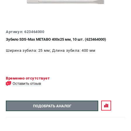
Артикул: 623464000
Зубило SDS-Max METABO 400х25 мм, 10 шт. (623464000)
Ширина зубила: 25 мм; Длина зубила: 400 мм
Временно отсутствует
Оставить отзыв
ПОДОБРАТЬ АНАЛОГ