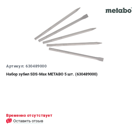
Артикул: 630489000
Набор зубил SDS-Max METABO 5 шт. (630489000)
Временно отсутствует
Оставить отзыв