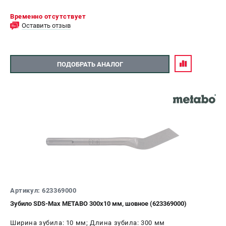
Временно отсутствует
Оставить отзыв
ПОДОБРАТЬ АНАЛОГ
Артикул: 623369000
Зубило SDS-Max METABO 300x10 мм, шовное (623369000)
Ширина зубила: 10 мм; Длина зубила: 300 мм