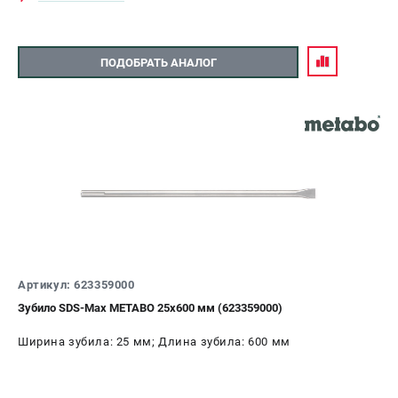
ПОДОБРАТЬ АНАЛОГ
Артикул: 623359000
Зубило SDS-Max METABO 25x600 мм (623359000)
Ширина зубила: 25 мм; Длина зубила: 600 мм