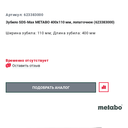
Артикул: 623383000
Зубило SDS-Max METABO 400x110 мм, лопаточное (623383000)
Ширина зубила: 110 мм; Длина зубила: 400 мм
Временно отсутствует
Оставить отзыв
ПОДОБРАТЬ АНАЛОГ