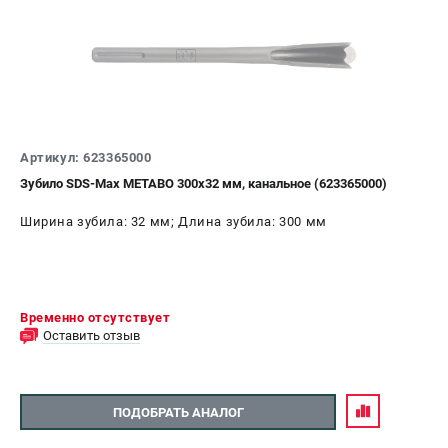
Артикул: 623365000
Зубило SDS-Max METABO 300х32 мм, канальное (623365000)
Ширина зубила: 32 мм; Длина зубила: 300 мм
Временно отсутствует
Оставить отзыв
ПОДОБРАТЬ АНАЛОГ