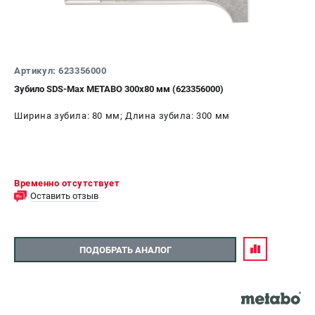
Артикул: 623356000
Зубило SDS-Max METABO 300х80 мм (623356000)
Ширина зубила: 80 мм; Длина зубила: 300 мм
Временно отсутствует
Оставить отзыв
ПОДОБРАТЬ АНАЛОГ