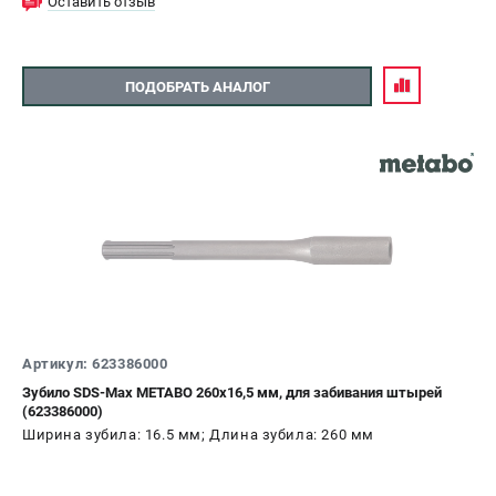
Оставить отзыв
ПОДОБРАТЬ АНАЛОГ
Артикул: 623386000
Зубило SDS-Max METABO 260x16,5 мм, для забивания штырей
(623386000)
Ширина зубила: 16.5 мм; Длина зубила: 260 мм