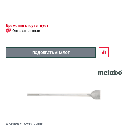
Временно отсутствует
Оставить отзыв
ПОДОБРАТЬ АНАЛОГ
Артикул: 623355000