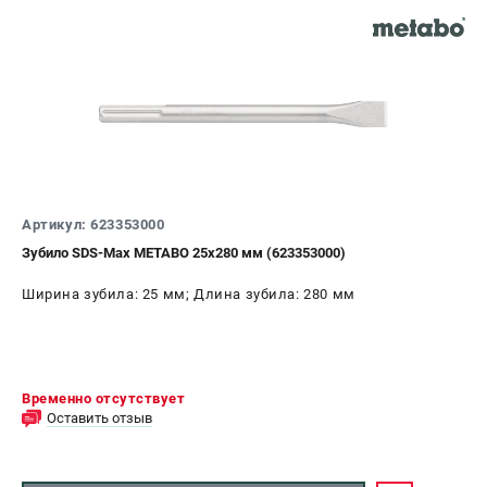
Артикул: 623353000
Зубило SDS-Max METABO 25x280 мм (623353000)
Ширина зубила: 25 мм; Длина зубила: 280 мм
Временно отсутствует
Оставить отзыв