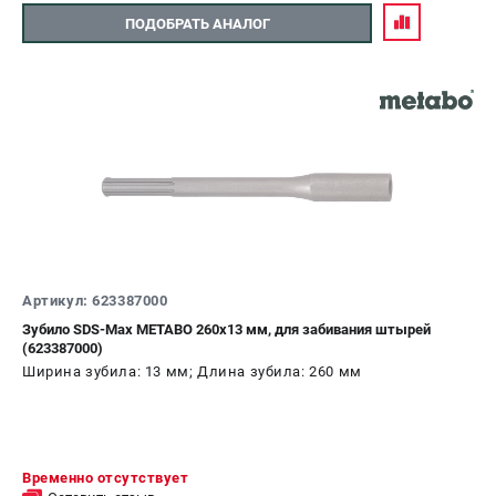
ПОДОБРАТЬ АНАЛОГ
Артикул: 623387000
Зубило SDS-Max METABO 260x13 мм, для забивания штырей
(623387000)
Ширина зубила: 13 мм; Длина зубила: 260 мм
Временно отсутствует