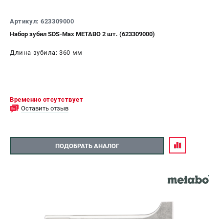
Артикул: 623309000
Набор зубил SDS-Max METABO 2 шт. (623309000)
Длина зубила: 360 мм
Временно отсутствует
Оставить отзыв
ПОДОБРАТЬ АНАЛОГ