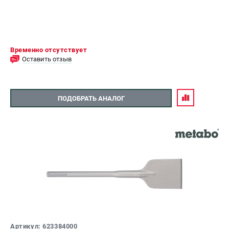
Временно отсутствует
Оставить отзыв
ПОДОБРАТЬ АНАЛОГ
Артикул: 623384000