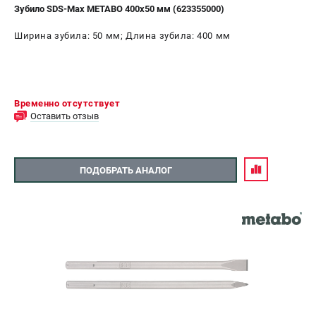
Зубило SDS-Max METABO 400х50 мм (623355000)
Ширина зубила: 50 мм; Длина зубила: 400 мм
Временно отсутствует
Оставить отзыв
ПОДОБРАТЬ АНАЛОГ