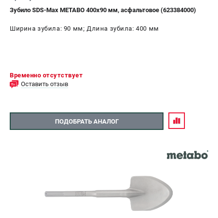
Зубило SDS-Max METABO 400x90 мм, асфальтовое (623384000)
Ширина зубила: 90 мм; Длина зубила: 400 мм
Временно отсутствует
Оставить отзыв
ПОДОБРАТЬ АНАЛОГ