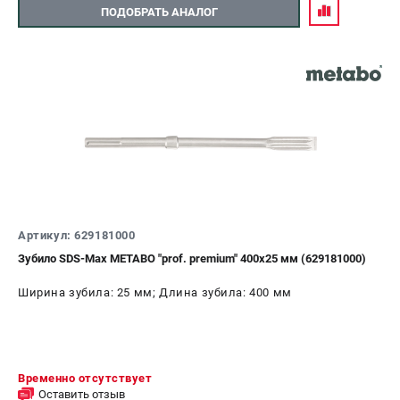
ПОДОБРАТЬ АНАЛОГ
Артикул: 629181000
Зубило SDS-Max METABO "prof. premium" 400x25 мм (629181000)
Ширина зубила: 25 мм; Длина зубила: 400 мм
Временно отсутствует
Оставить отзыв