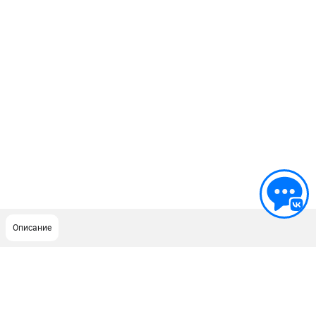
Описание