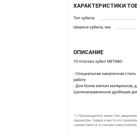
ХАРАКТЕРИСТИКИ ТО
Тип зубила
Ширина зубила, мм
ОПИСАНИЕ
10 плоских зубил METABO
- Специальная закаленная сталь
работу
- Для более мягких материалов,
(целенаправленное дробящее де
1.) Производитель может без уведомле
параметры товара и место его производ
совместимость в случаях самостоятель