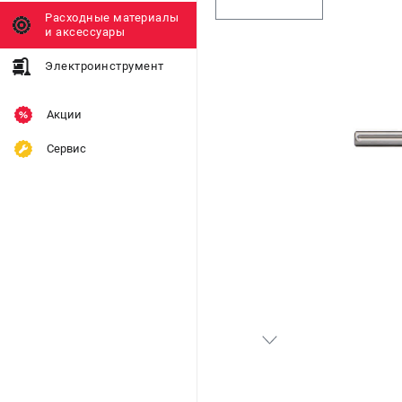
Расходные материалы
и аксессуары
Электроинструмент
Акции
Сервис