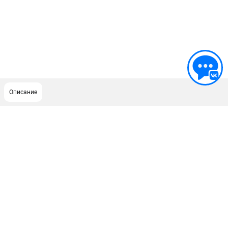
Описание
ПОДДЕРЖКА
Сервисный центр
ИНФОРМАЦИЯ
Юридическим лицам