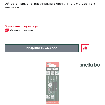
Область применения: Стальные листы 1–3 мм / Цветные
металлы
Временно отсутствует
Оставить отзыв
ПОДОБРАТЬ АНАЛОГ