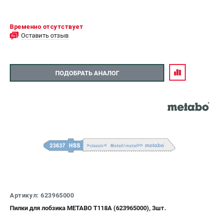
Временно отсутствует
Оставить отзыв
ПОДОБРАТЬ АНАЛОГ
Артикул: 623965000
Пилки для лобзика METABO T118A (623965000), 3шт.