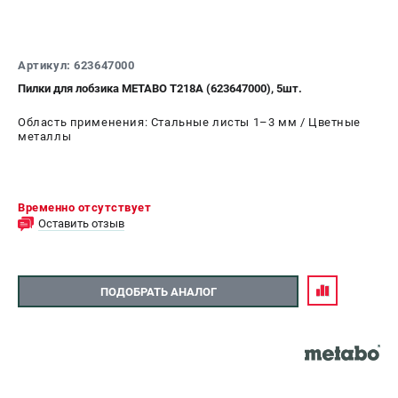
Артикул: 623647000
Пилки для лобзика METABO T218A (623647000), 5шт.
Область применения: Стальные листы 1–3 мм / Цветные
металлы
Временно отсутствует
Оставить отзыв
ПОДОБРАТЬ АНАЛОГ