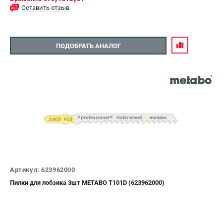
Оставить отзыв
ПОДОБРАТЬ АНАЛОГ
Артикул: 623962000
Пилки для лобзика 3шт METABO T101D (623962000)