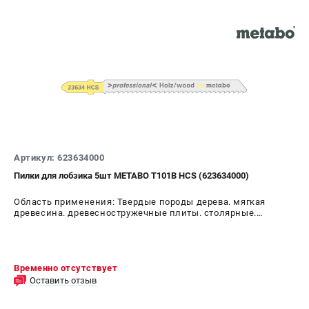
Артикул: 623634000
Пилки для лобзика 5шт METABO T101B HCS (623634000)
Область применения: Твердые породы дерева. мягкая
древесина. древесностружечные плиты. столярные.
волокнистые плиты
Временно отсутствует
Оставить отзыв