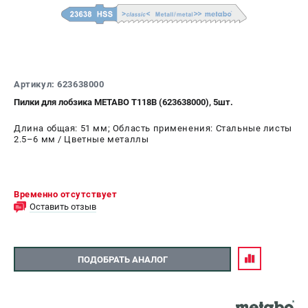
Артикул: 623638000
Пилки для лобзика METABO Т118B (623638000), 5шт.
Длина общая: 51 мм; Область применения: Стальные листы
2.5–6 мм / Цветные металлы
Временно отсутствует
Оставить отзыв
ПОДОБРАТЬ АНАЛОГ