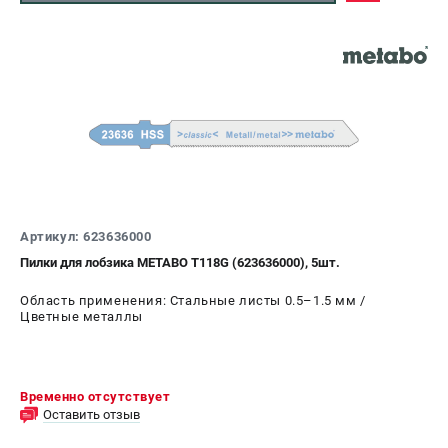
Артикул: 623636000
Пилки для лобзика METABO T118G (623636000), 5шт.
Область применения: Стальные листы 0.5–1.5 мм /
Цветные металлы
Временно отсутствует
Оставить отзыв