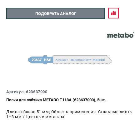
ПОДОБРАТЬ АНАЛОГ
Артикул: 623637000
Пилки для лобзика METABO Т118A (623637000), 5шт.
Длина общая: 51 мм; Область применения: Стальные листы
1–3 мм / Цветные металлы