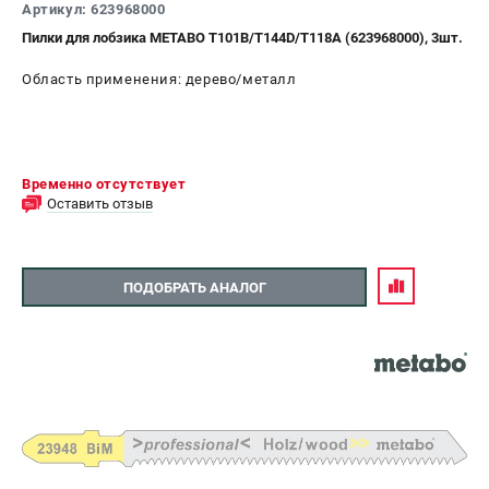
Артикул: 623968000
Пилки для лобзика METABO T101B/T144D/T118A (623968000), 3шт.
Область применения: дерево/металл
Временно отсутствует
Оставить отзыв
ПОДОБРАТЬ АНАЛОГ