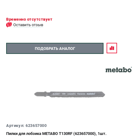
Временно отсутствует
Оставить отзыв
ПОДОБРАТЬ АНАЛОГ
Артикул: 623657000
Пилки для лобзика METABO Т130RF (623657000), 1шт.