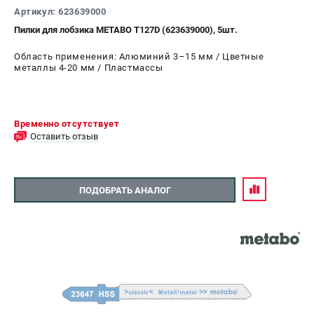
Артикул: 623639000
Пилки для лобзика METABO T127D (623639000), 5шт.
Область применения: Алюминий 3–15 мм / Цветные
металлы 4-20 мм / Пластмассы
Временно отсутствует
Оставить отзыв
ПОДОБРАТЬ АНАЛОГ