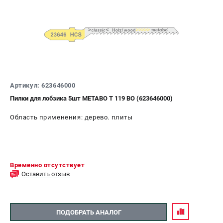
Артикул: 623646000
Пилки для лобзика 5шт METABO T 119 BO (623646000)
Область применения: дерево. плиты
Временно отсутствует
Оставить отзыв
ПОДОБРАТЬ АНАЛОГ