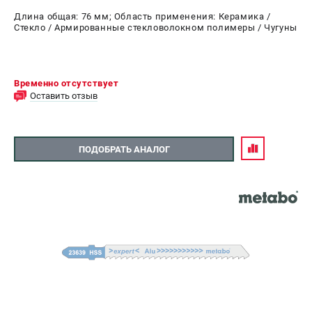
Длина общая: 76 мм; Область применения: Керамика /
Стекло / Армированные стекловолокном полимеры / Чугуны
Временно отсутствует
Оставить отзыв
ПОДОБРАТЬ АНАЛОГ