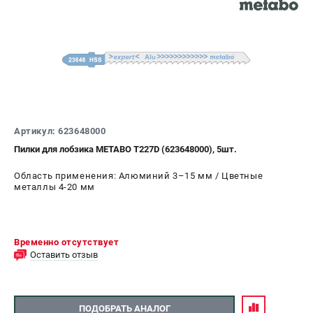
Артикул: 623648000
Пилки для лобзика METABO T227D (623648000), 5шт.
Область применения: Алюминий 3–15 мм / Цветные
металлы 4-20 мм
Временно отсутствует
Оставить отзыв
ПОДОБРАТЬ АНАЛОГ