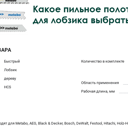
ВАРА
Быстрый
Количество в комплекте
Лобзик
дереву
Область применения
HCS
Рабочая длина, мм
для Metabo, AEG, Black & Decker, Bosch, DeWalt, Festool, Hitachi, Holz-Her,