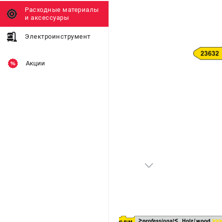
Расходные материалы
и аксессуары
Электроинструмент
Акции