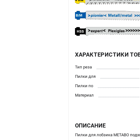
ХАРАКТЕРИСТИКИ ТО
Тип реза
Пилки для
Пилки по
Материал
ОПИСАНИЕ
Пилки для лобзика METABO подходят 