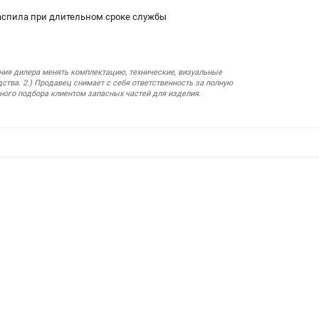
аспила при длительном сроке службы
ния дилера менять комплектацию, технические, визуальные
ства. 2.) Продавец снимает с себя ответственность за полную
ного подбора клиентом запасных частей для изделия.