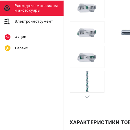
Расходные материалы
и аксессуары
Электроинструмент
Акции
Сервис
ХАРАКТЕРИСТИКИ ТО