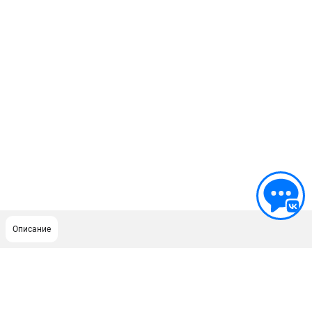
Описание