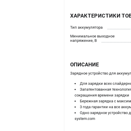
ХАРАКТЕРИСТИКИ ТО
Тип аккумулятора
Минимальное выходное
напряжение, В
ОПИСАНИЕ
Зарядное устройство для аккуму
Для зарядки всех слайдерны
Запатентованная технологи
сокращения времени зарядки
Бережная зарядка с макси
3 года гарантии на все акк
Одно зарядное устройство дл
system.com