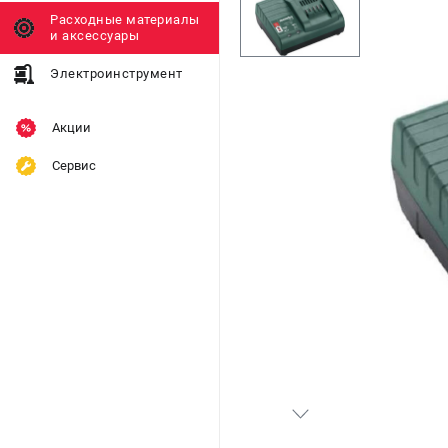
Расходные материалы
и аксессуары
Электроинструмент
Акции
Сервис