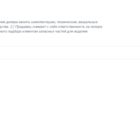
ния дилера менять комплектацию, технические, визуальные
ства. 2.) Продавец снимает с себя ответственность за полную
ного подбора клиентом запасных частей для изделия.