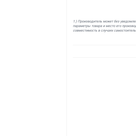
1.) Производитель может без уведомле
параметры товара и место его производ
совместимость в случаях самостоятель