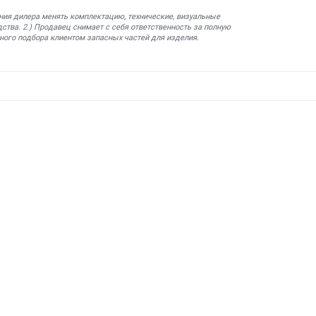
ния дилера менять комплектацию, технические, визуальные
ства. 2.) Продавец снимает с себя ответственность за полную
ного подбора клиентом запасных частей для изделия.