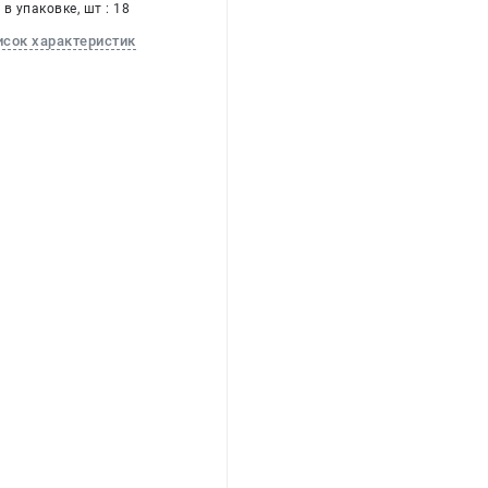
в упаковке, шт : 18
исок характеристик