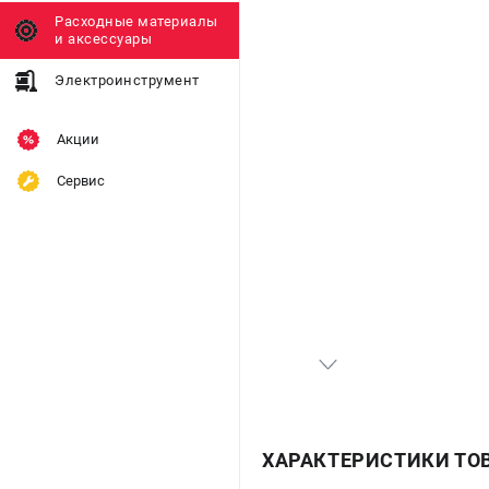
Расходные материалы
и аксессуары
Электроинструмент
Акции
Сервис
ХАРАКТЕРИСТИКИ ТО