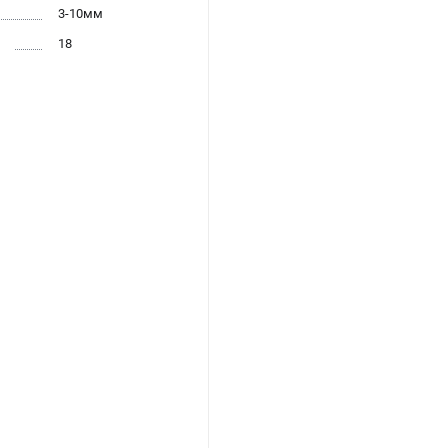
3-10мм
18