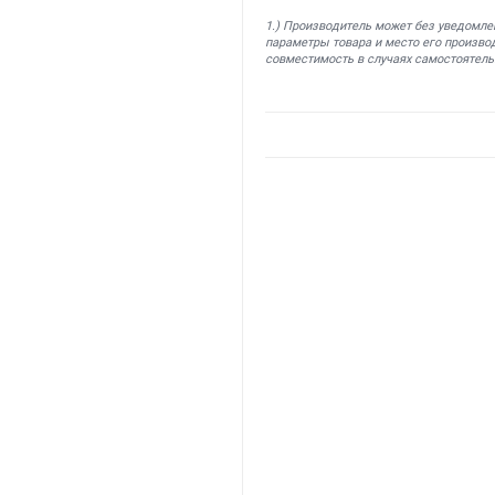
1.) Производитель может без уведомле
параметры товара и место его производ
совместимость в случаях самостоятель