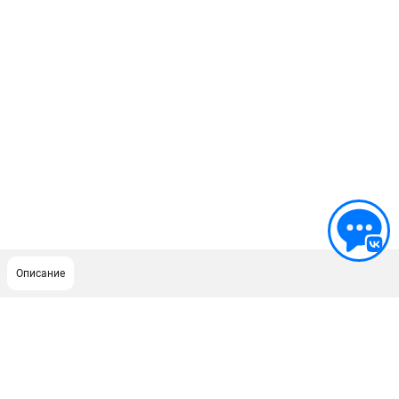
Описание
ПОДДЕРЖКА