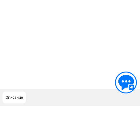
Описание