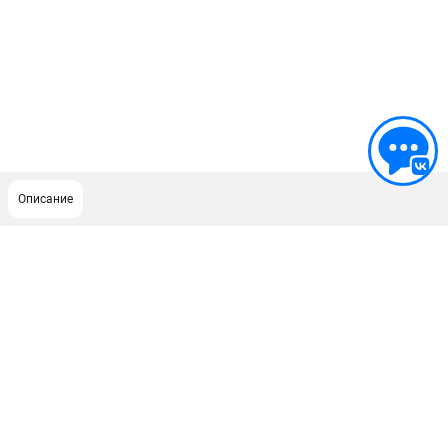
Описание
ПОДДЕРЖКА
Сервисный центр
ИНФОРМАЦИЯ