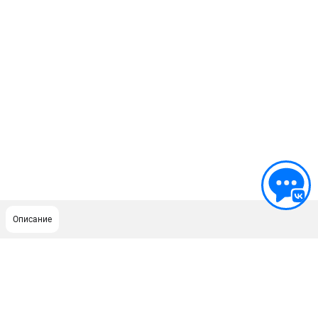
Описание
ПОДДЕРЖКА