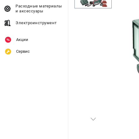
Расходные материалы
и аксессуары
Электроинструмент
Акции
Сервис