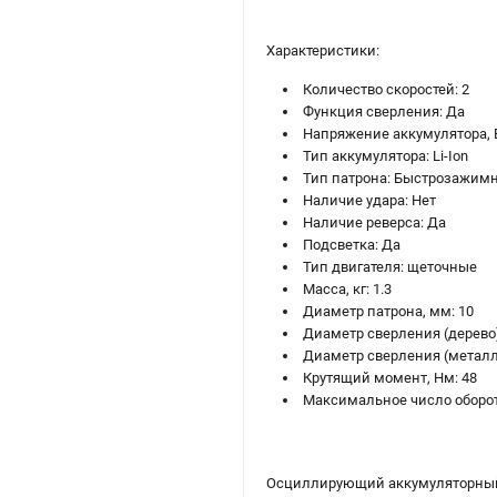
Характеристики:
Количество скоростей: 2
Функция сверления: Да
Напряжение аккумулятора, В
Тип аккумулятора: Li-Ion
Тип патрона: Быстрозажимн
Наличие удара: Нет
Наличие реверса: Да
Подсветка: Да
Тип двигателя: щеточные
Масса, кг: 1.3
Диаметр патрона, мм: 10
Диаметр сверления (дерево)
Диаметр сверления (металл)
Крутящий момент, Нм: 48
Максимальное число оборот
Осциллирующий аккумуляторный 