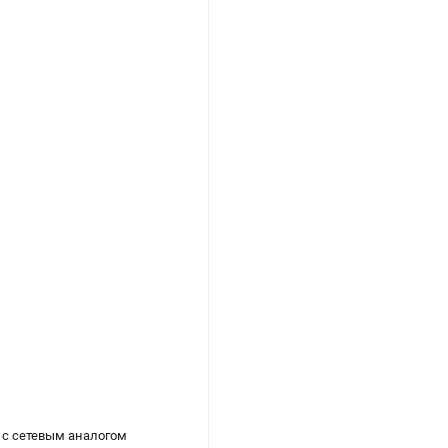
с сетевым аналогом