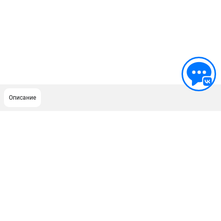
Описание
ПОДДЕРЖКА
Сервисный центр
ИНФОРМАЦИЯ