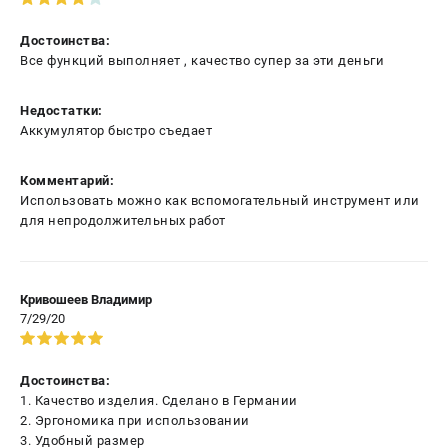
Достоинства:
Все функций выполняет , качество супер за эти деньги
Недостатки:
Аккумулятор быстро съедает
Комментарий:
Использовать можно как вспомогательный инструмент или
для непродолжительных работ
Кривошеев Владимир
7/29/20
Достоинства:
1. Качество изделия. Сделано в Германии
2. Эргономика при использовании
3. Удобный размер