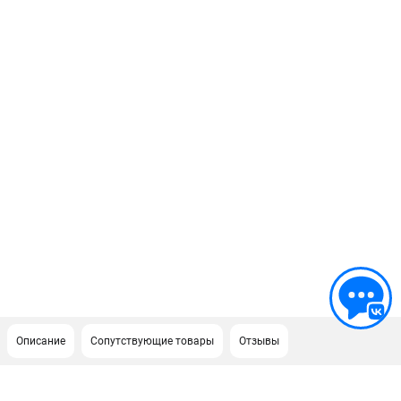
Описание
Сопутствующие товары
Отзывы