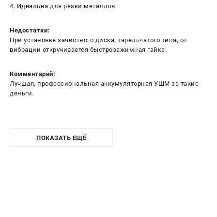
4. Идеальна для резки металлов
Недостатки:
При установке зачистного диска, тарельчатого типа, от
вибрации откручивается быстрозажимная гайка.
Комментарий:
Лучшая, профессиональная аккумуляторная УШМ за такие
деньги.
ПОКАЗАТЬ ЕЩЁ