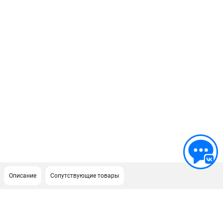
Описание
Сопутствующие товары