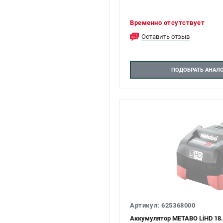
Временно отсутствует
Оставить отзыв
ПОДОБРАТЬ АНАЛ
Артикул: 625368000
Аккумулятор METABO LiHD 18.0