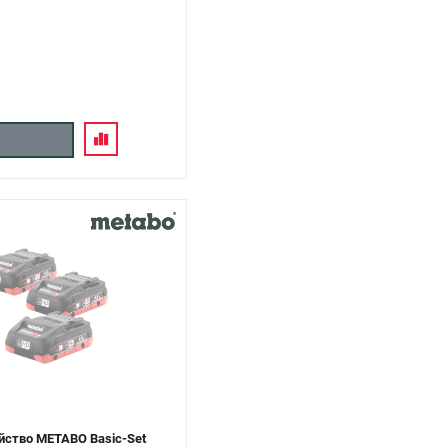
йство METABO Basic-Set