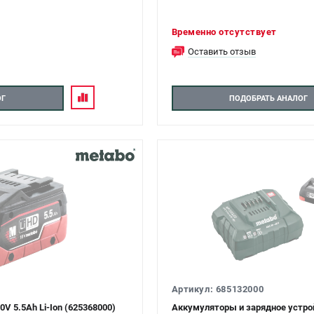
Временно отсутствует
Оставить отзыв
ОГ
ПОДОБРАТЬ АНАЛОГ
Артикул: 685132000
V 5.5Ah Li-Ion (625368000)
Аккумуляторы и зарядное устро