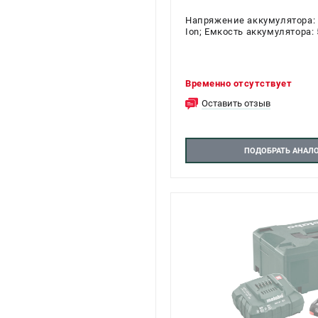
Напряжение аккумулятора: 1
Ion; Емкость аккумулятора: 5
Временно отсутствует
Оставить отзыв
ПОДОБРАТЬ АНАЛ