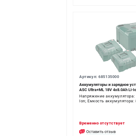
Артикул: 685135000
Аккумуляторы и зарядное уст
ASC Ultra+ML 18V 4х8.0Ah Li-I
Напряжение аккумулятора: 1
Ion; Емкость аккумулятора: 8
Временно отсутствует
Оставить отзыв