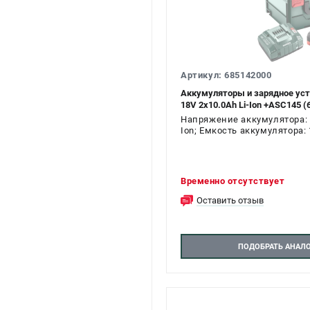
Артикул: 685142000
Аккумуляторы и зарядное уст
18V 2х10.0Ah Li-Ion +ASC145 (
Напряжение аккумулятора: 1
Ion; Емкость аккумулятора: 
Временно отсутствует
Оставить отзыв
ПОДОБРАТЬ АНАЛ