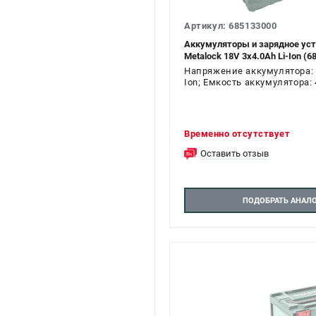
Артикул: 685133000
Аккумуляторы и зарядное уст
Metalock 18V 3х4.0Ah Li-Ion (6
Напряжение аккумулятора: 1
Ion; Емкость аккумулятора: 4
Временно отсутствует
Оставить отзыв
ПОДОБРАТЬ АНАЛ