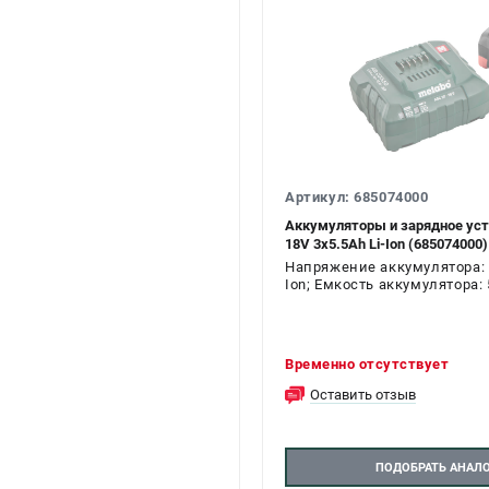
Артикул: 685074000
Аккумуляторы и зарядное уст
18V 3х5.5Ah Li-Ion (685074000)
Напряжение аккумулятора: 1
Ion; Емкость аккумулятора: 5
Временно отсутствует
Оставить отзыв
ПОДОБРАТЬ АНАЛ