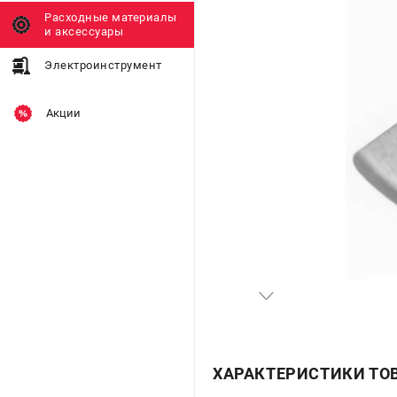
Расходные материалы
и аксессуары
Электроинструмент
Акции
ХАРАКТЕРИСТИКИ ТО