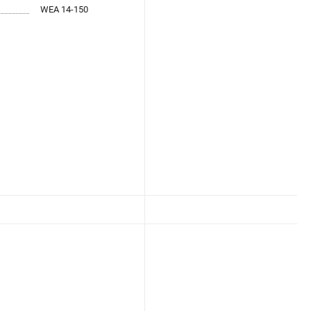
WEA 14-150