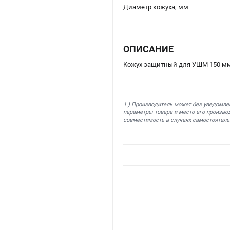
Диаметр кожуха, мм
ОПИСАНИЕ
Кожух защитный для УШМ 150 мм
1.) Производитель может без уведомле
параметры товара и место его производ
совместимость в случаях самостоятель