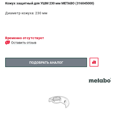
Кожух защитный для УШМ 230 мм METABO (316045000)
Диаметр кожуха: 230 мм
Временно отсутствует
Оставить отзыв
ПОДОБРАТЬ АНАЛОГ