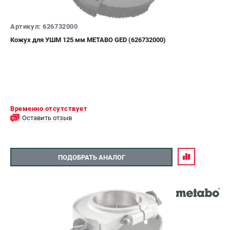
Артикул: 626732000
Кожух для УШМ 125 мм METABO GED (626732000)
Временно отсутствует
Оставить отзыв
ПОДОБРАТЬ АНАЛОГ