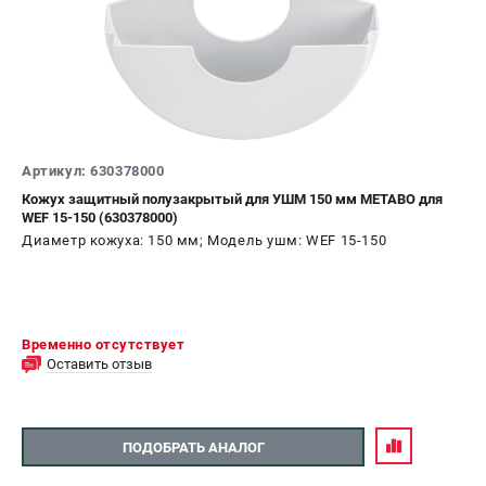
Артикул: 630378000
Кожух защитный полузакрытый для УШМ 150 мм METABO для
WEF 15-150 (630378000)
Диаметр кожуха: 150 мм; Модель ушм: WEF 15-150
Временно отсутствует
Оставить отзыв
ПОДОБРАТЬ АНАЛОГ