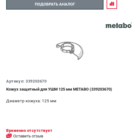
ПОДОБРАТЬ АНАЛОГ
Артикул: 339203670
Кожух защитный для УШМ 125 мм METABO (339203670)
Диаметр кожуха: 125 мм
Временно отсутствует
Оставить отзыв