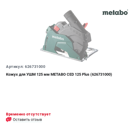
Артикул: 626731000
Кожух для УШМ 125 мм METABO CED 125 Plus (626731000)
Временно отсутствует
Оставить отзыв