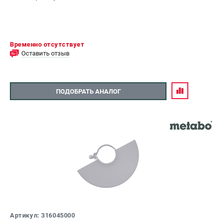
Временно отсутствует
Оставить отзыв
ПОДОБРАТЬ АНАЛОГ
Артикул: 316045000