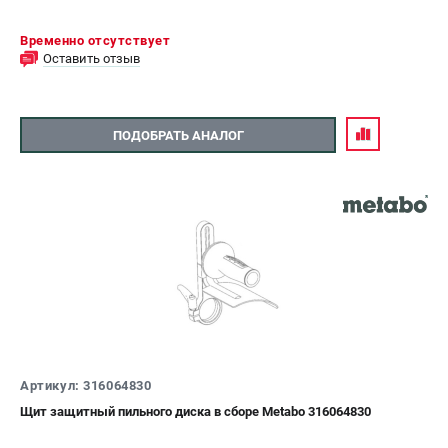
Временно отсутствует
Оставить отзыв
ПОДОБРАТЬ АНАЛОГ
Артикул: 316064830
Щит защитный пильного диска в сборе Metabo 316064830