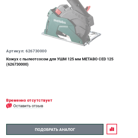
Артикул: 626730000
Кожух с пылеотсосом для УШМ 125 мм METABO CED 125
(626730000)
Временно отсутствует
Оставить отзыв
ПОДОБРАТЬ АНАЛОГ