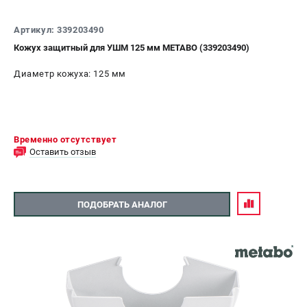
Артикул: 339203490
Кожух защитный для УШМ 125 мм METABO (339203490)
Диаметр кожуха: 125 мм
Временно отсутствует
Оставить отзыв
ПОДОБРАТЬ АНАЛОГ