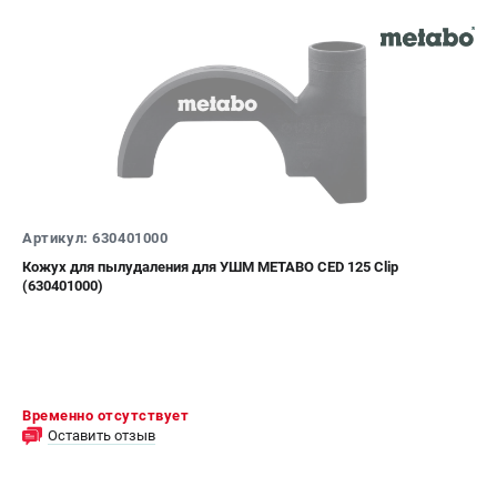
Артикул: 630401000
Кожух для пылудаления для УШМ METABO CED 125 Clip
(630401000)
Временно отсутствует
Оставить отзыв