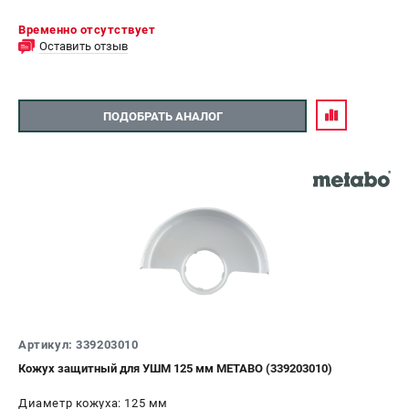
Временно отсутствует
Оставить отзыв
ПОДОБРАТЬ АНАЛОГ
Артикул: 339203010
Кожух защитный для УШМ 125 мм METABO (339203010)
Диаметр кожуха: 125 мм