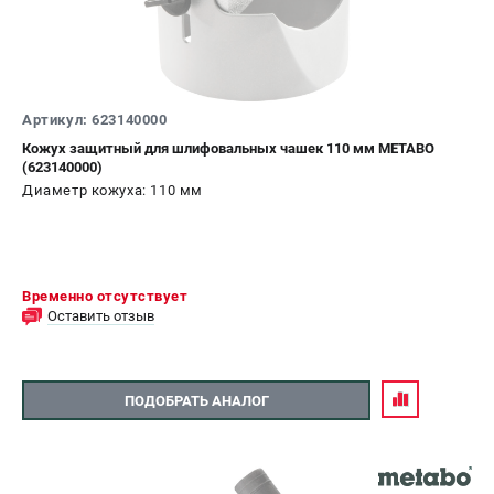
Артикул: 623140000
Кожух защитный для шлифовальных чашек 110 мм METABO
(623140000)
Диаметр кожуха: 110 мм
Временно отсутствует
Оставить отзыв
ПОДОБРАТЬ АНАЛОГ