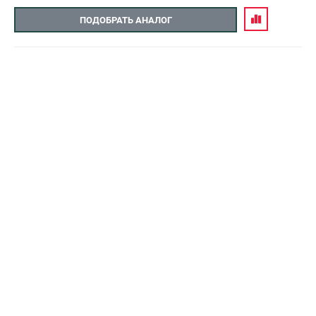
ПОДОБРАТЬ АНАЛОГ