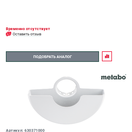
Временно отсутствует
Оставить отзыв
ПОДОБРАТЬ АНАЛОГ
Артикул: 630371000