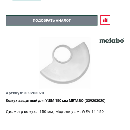
ПОДОБРАТЬ АНАЛОГ
Артикул: 339203020
Кожух защитный для УШМ 150 мм METABO (339203020)
Диаметр кожуха: 150 мм; Модель ушм: WEA 14-150