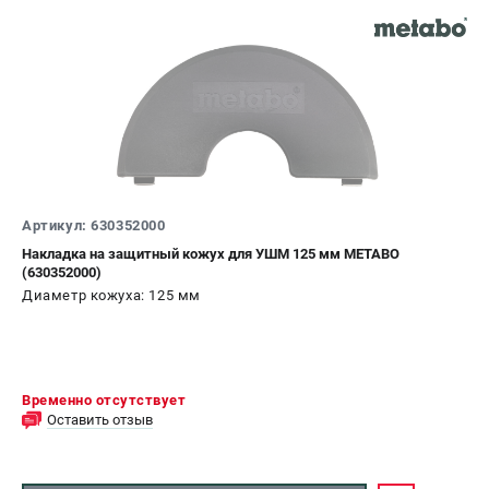
Артикул: 630352000
Накладка на защитный кожух для УШМ 125 мм METABO
(630352000)
Диаметр кожуха: 125 мм
Временно отсутствует
Оставить отзыв