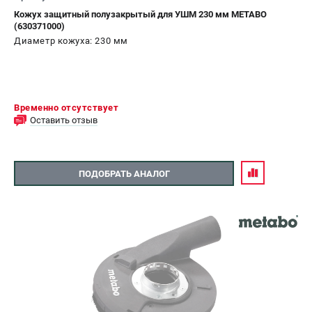
Кожух защитный полузакрытый для УШМ 230 мм METABO
(630371000)
Диаметр кожуха: 230 мм
Временно отсутствует
Оставить отзыв
ПОДОБРАТЬ АНАЛОГ