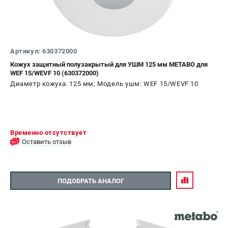
Артикул: 630372000
Кожух защитный полузакрытый для УШМ 125 мм METABO для
WEF 15/WEVF 10 (630372000)
Диаметр кожуха: 125 мм; Модель ушм: WEF 15/WEVF 10
Временно отсутствует
Оставить отзыв
ПОДОБРАТЬ АНАЛОГ