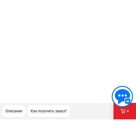
Описание
Как получить заказ?