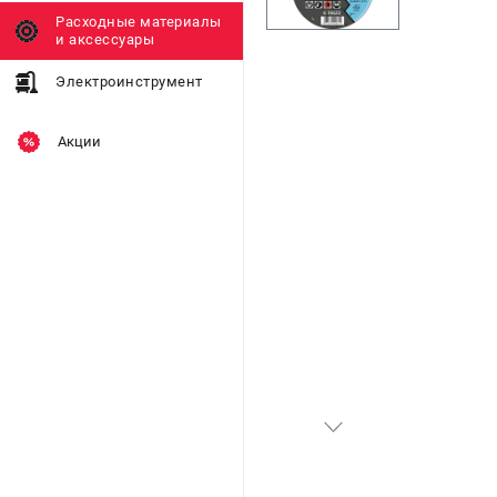
Расходные материалы
и аксессуары
Электроинструмент
Акции