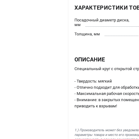
ХАРАКТЕРИСТИКИ ТО
Посадочный диаметр диска,
мм
Толщина, мм
ОПИСАНИЕ
Специальный круг с открытой ст
- Твердость: мягкий
- Отлично подходит для обработк
- Максимальная рабочая скорость
- Внимание: в закрытых помещен
приводить к взрывам!
1.) Производитель может без уведомле
параметры товара и место его производ