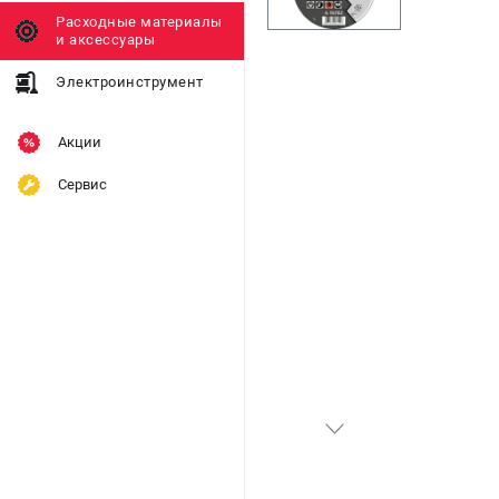
Расходные материалы
и аксессуары
Электроинструмент
Акции
Сервис