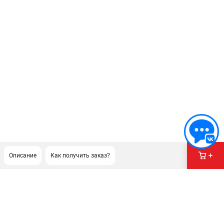
Описание
Как получить заказ?
ПОДДЕРЖКА