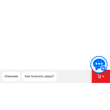
Описание
Как получить заказ?
ПОДДЕРЖКА