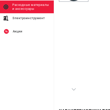
Расходные материалы
и аксессуары
Электроинструмент
Акции