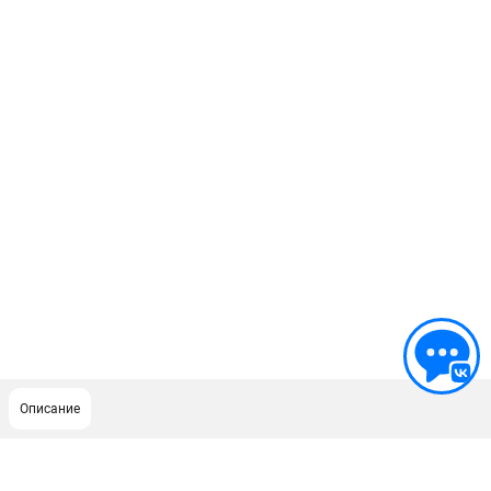
Описание