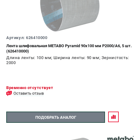
Артикул: 626410000
Лента шлифовальная METABO Pyramid 90x100 мм P2000/A6, 5 шт.
(626410000)
Длина ленты: 100 мм; Ширина ленты: 90 мм; Зернистость:
2000
Временно отсутствует
Оставить отзыв
ПОДОБРАТЬ АНАЛОГ