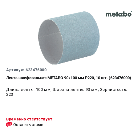
Артикул: 623476000
Лента шлифовальная METABO 90x100 мм P220, 10 шт. (623476000)
Длина ленты: 100 мм; Ширина ленты: 90 мм; Зернистость:
220
Временно отсутствует
Оставить отзыв