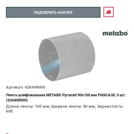
ПОДОБРАТЬ АНАЛОГ
Артикул: 626408000
Лента шлифовальная METABO Pyramid 90x100 мм P600/A30, 5 шт.
(626408000)
Длина ленты: 100 мм; Ширина ленты: 90 мм; Зернистость:
600