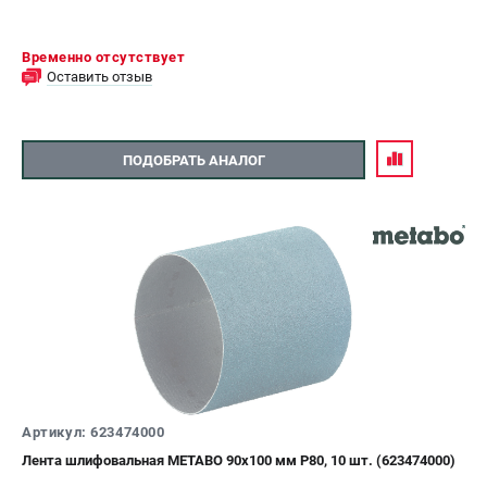
Временно отсутствует
Оставить отзыв
ПОДОБРАТЬ АНАЛОГ
Артикул: 623474000
Лента шлифовальная METABO 90x100 мм P80, 10 шт. (623474000)