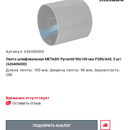
Артикул: 626406000
Лента шлифовальная METABO Pyramid 90x100 мм P280/A65, 5 шт.
(626406000)
Длина ленты: 100 мм; Ширина ленты: 90 мм; Зернистость:
280
Временно отсутствует
Оставить отзыв
ПОДОБРАТЬ АНАЛОГ