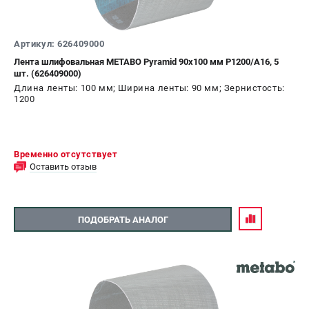
Артикул: 626409000
Лента шлифовальная METABO Pyramid 90x100 мм P1200/A16, 5
шт. (626409000)
Длина ленты: 100 мм; Ширина ленты: 90 мм; Зернистость:
1200
Временно отсутствует
Оставить отзыв
ПОДОБРАТЬ АНАЛОГ