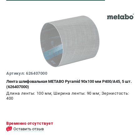
Артикул: 626407000
Лента шлифовальная METABO Pyramid 90x100 мм P400/A45, 5 шт.
(626407000)
Длина ленты: 100 мм; Ширина ленты: 90 мм; Зернистость:
400
Временно отсутствует
Оставить отзыв