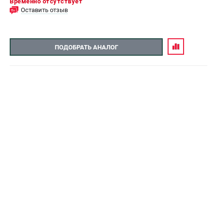
Временно отсутствует
Оставить отзыв
ПОДОБРАТЬ АНАЛОГ