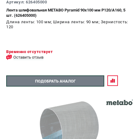
Артикул: 626405000
Лента шлифовальная METABO Pyramid 90x100 мм P120/A160, 5
шт. (626405000)
Длина ленты: 100 мм; Ширина ленты: 90 мм; Зернистость:
120
Временно отсутствует
Оставить отзыв
ПОДОБРАТЬ АНАЛОГ