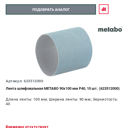
ПОДОБРАТЬ АНАЛОГ
Артикул: 623512000
Лента шлифовальная METABO 90x100 мм P40, 10 шт. (623512000)
Длина ленты: 100 мм; Ширина ленты: 90 мм; Зернистость:
40
Временно отсутствует