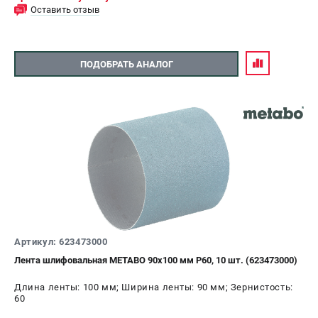
Оставить отзыв
ПОДОБРАТЬ АНАЛОГ
Артикул: 623473000
Лента шлифовальная METABO 90x100 мм P60, 10 шт. (623473000)
Длина ленты: 100 мм; Ширина ленты: 90 мм; Зернистость:
60