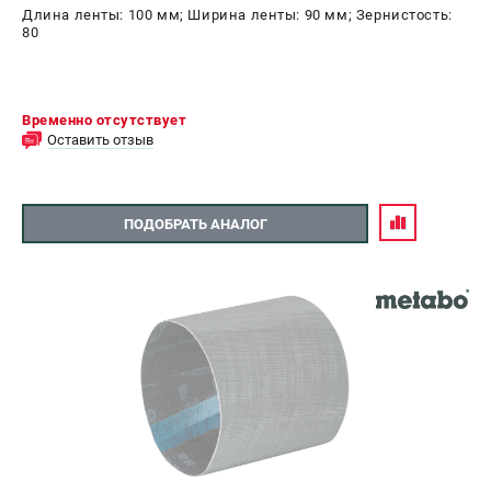
Длина ленты: 100 мм; Ширина ленты: 90 мм; Зернистость:
80
Временно отсутствует
Оставить отзыв
ПОДОБРАТЬ АНАЛОГ