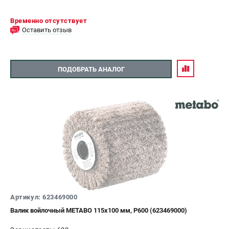
Временно отсутствует
Оставить отзыв
ПОДОБРАТЬ АНАЛОГ
Артикул: 623469000
Валик войлочный METABO 115х100 мм, P600 (623469000)