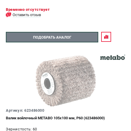
Временно отсутствует
Оставить отзыв
ПОДОБРАТЬ АНАЛОГ
Артикул: 623486000
Валик войлочный METABO 105х100 мм, P60 (623486000)
Зернистость: 60