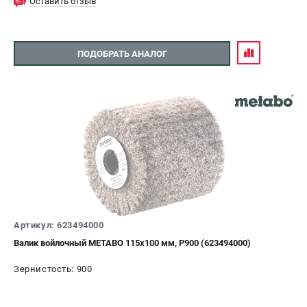
Оставить отзыв
ПОДОБРАТЬ АНАЛОГ
Артикул: 623494000
Валик войлочный METABO 115х100 мм, P900 (623494000)
Зернистость: 900