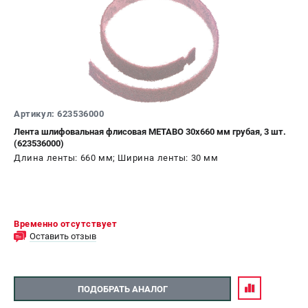
Артикул: 623536000
Лента шлифовальная флисовая METABO 30x660 мм грубая, 3 шт.
(623536000)
Длина ленты: 660 мм; Ширина ленты: 30 мм
Временно отсутствует
Оставить отзыв
ПОДОБРАТЬ АНАЛОГ