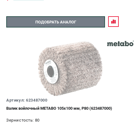
ПОДОБРАТЬ АНАЛОГ
Артикул: 623487000
Валик войлочный METABO 105х100 мм, P80 (623487000)
Зернистость: 80