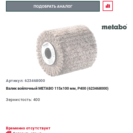
ПОДОБРАТЬ АНАЛОГ
Артикул: 623468000
Валик войлочный METABO 115х100 мм, P400 (623468000)
Зернистость: 400
Временно отсутствует