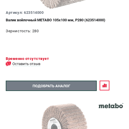
Артикул: 623514000
Валик войлочный METABO 105х100 мм, Р280 (623514000)
Зернистость: 280
Временно отсутствует
Оставить отзыв
ПОДОБРАТЬ АНАЛОГ