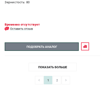
Зернистость: 80
Временно отсутствует
Оставить отзыв
ПОДОБРАТЬ АНАЛОГ
ПОКАЗАТЬ БОЛЬШЕ
1
2