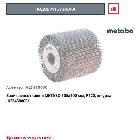
ПОДОБРАТЬ АНАЛОГ
Артикул: 623480000
Валик лепестковый METABO 105х100 мм, P120, шкурка
(623480000)
Временно отсутствует