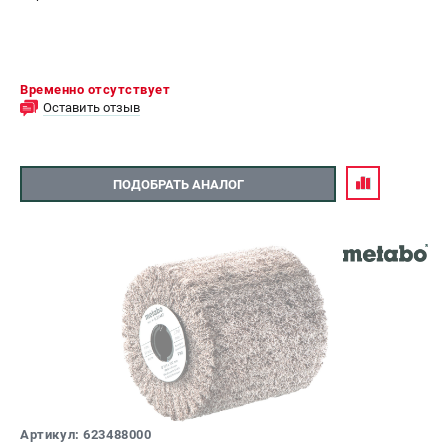
Временно отсутствует
Оставить отзыв
ПОДОБРАТЬ АНАЛОГ
Артикул: 623488000