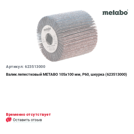
Артикул: 623513000
Валик лепестковый METABO 105х100 мм, P60, шкурка (623513000)
Временно отсутствует
Оставить отзыв