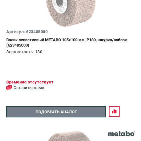
Артикул: 623485000
Валик лепестковый METABO 105х100 мм, P180, шкурка/войлок
(623485000)
Зернистость: 180
Временно отсутствует
Оставить отзыв
ПОДОБРАТЬ АНАЛОГ