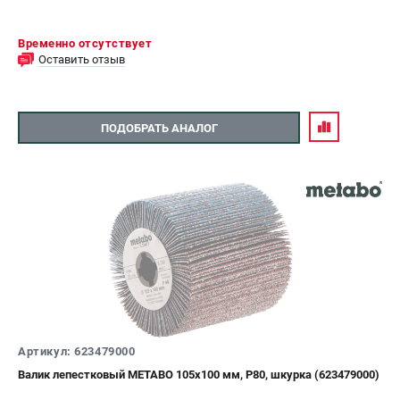
Временно отсутствует
Оставить отзыв
ПОДОБРАТЬ АНАЛОГ
Артикул: 623479000
Валик лепестковый METABO 105х100 мм, P80, шкурка (623479000)