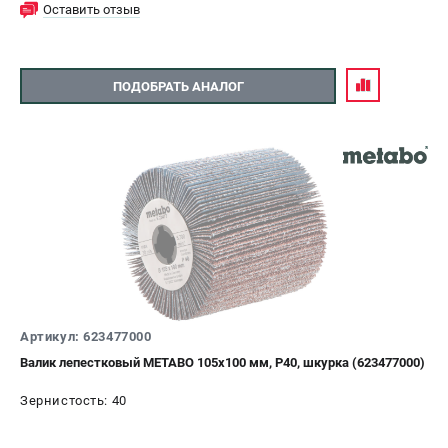
Оставить отзыв
ПОДОБРАТЬ АНАЛОГ
Артикул: 623477000
Валик лепестковый METABO 105х100 мм, P40, шкурка (623477000)
Зернистость: 40