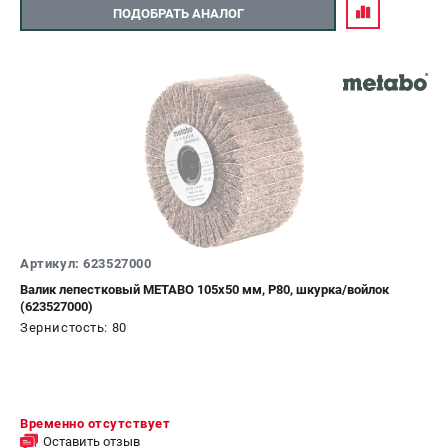
ПОДОБРАТЬ АНАЛОГ
Артикул: 623527000
Валик лепестковый METABO 105х50 мм, P80, шкурка/войлок
(623527000)
Зернистость: 80
Временно отсутствует
Оставить отзыв