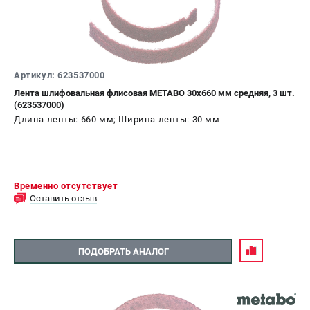
Артикул: 623537000
Лента шлифовальная флисовая METABO 30x660 мм средняя, 3 шт.
(623537000)
Длина ленты: 660 мм; Ширина ленты: 30 мм
Временно отсутствует
Оставить отзыв
ПОДОБРАТЬ АНАЛОГ