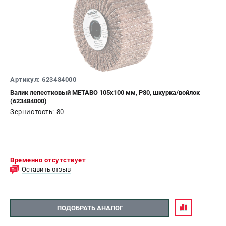
Артикул: 623484000
Валик лепестковый METABO 105х100 мм, P80, шкурка/войлок
(623484000)
Зернистость: 80
Временно отсутствует
Оставить отзыв
ПОДОБРАТЬ АНАЛОГ