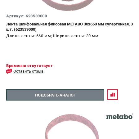
Артикул: 623539000
Лента шлифовальная флисовая METABO 30x660 мм супертонкая, 3
шт. (623539000)
Длина ленты: 660 мм; Ширина ленты: 30 мм
Временно отсутствует
Оставить отзыв
ПОДОБРАТЬ АНАЛОГ