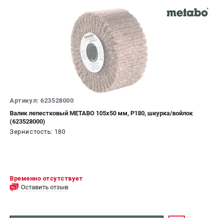
Артикул: 623528000
Валик лепестковый METABO 105х50 мм, P180, шкурка/войлок
(623528000)
Зернистость: 180
Временно отсутствует
Оставить отзыв