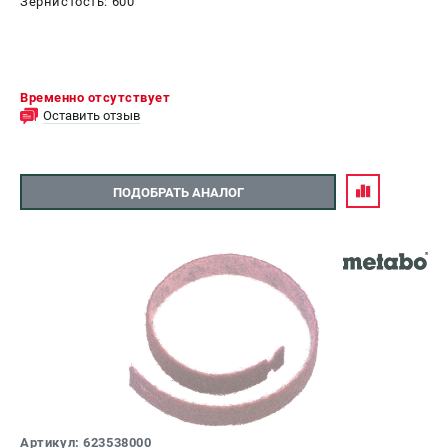
Зернистость: 600
Временно отсутствует
Оставить отзыв
ПОДОБРАТЬ АНАЛОГ
Артикул: 623538000