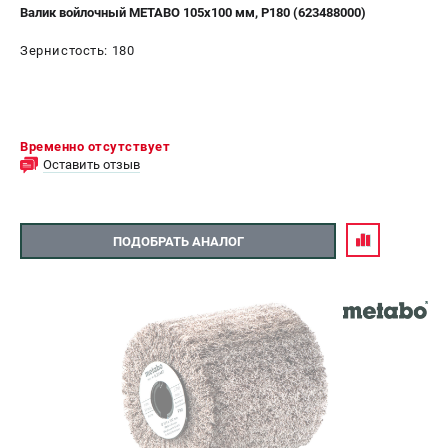
Валик войлочный METABO 105х100 мм, P180 (623488000)
Зернистость: 180
Временно отсутствует
Оставить отзыв
ПОДОБРАТЬ АНАЛОГ