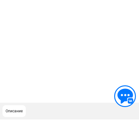
Описание