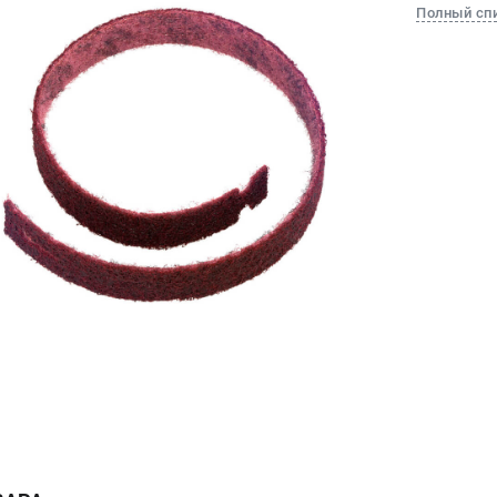
Полный сп