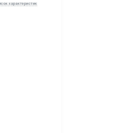
исок характеристик