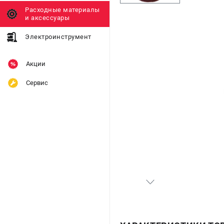
Расходные материалы
и аксессуары
Электроинструмент
Акции
Сервис