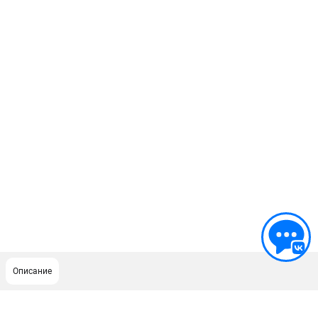
Описание