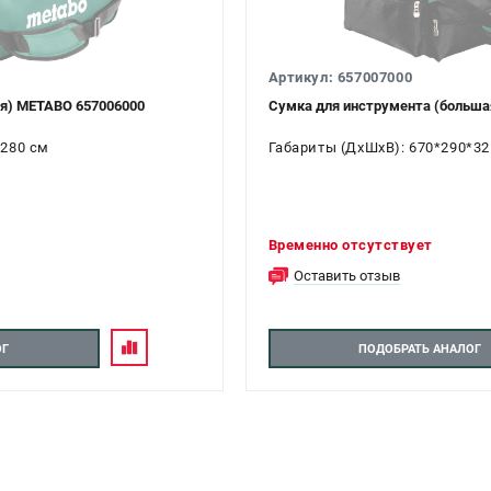
Артикул: 657007000
ая) METABO 657006000
Сумка для инструмента (больша
*280 см
Габариты (ДхШхВ): 670*290*32
Временно отсутствует
Оставить отзыв
ОГ
ПОДОБРАТЬ АНАЛОГ