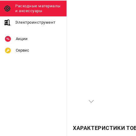
Расходные материалы
и аксессуары
Электроинструмент
Акции
Сервис
ХАРАКТЕРИСТИКИ ТО