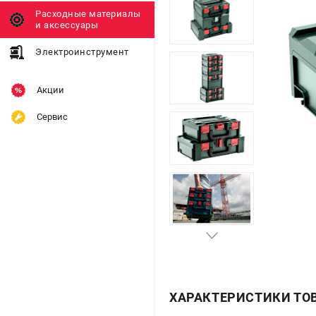
Расходные материалы
и аксессуары
Электроинструмент
Акции
Сервис
ХАРАКТЕРИСТИКИ ТО