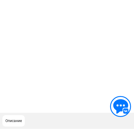
Описание