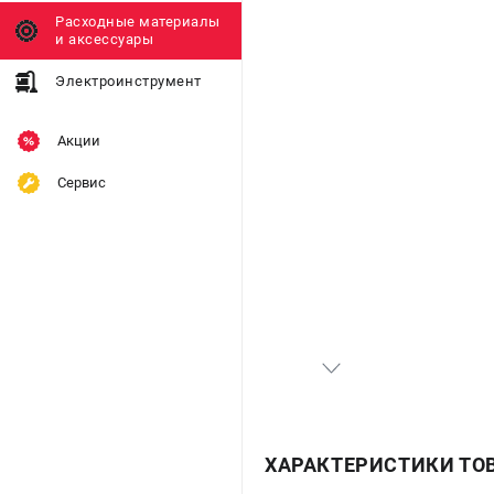
Расходные материалы
и аксессуары
Электроинструмент
Акции
Сервис
ХАРАКТЕРИСТИКИ ТО