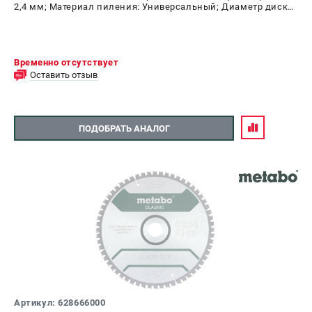
2,4 мм; Материал пиления: Универсальный; Диаметр диска:
216 мм; Число зубьев: 60 шт
Временно отсутствует
Оставить отзыв
ПОДОБРАТЬ АНАЛОГ
Артикул: 628666000