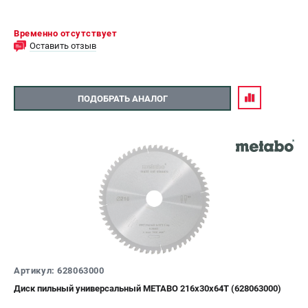
Временно отсутствует
Оставить отзыв
ПОДОБРАТЬ АНАЛОГ
Артикул: 628063000
Диск пильный универсальный METABO 216х30х64Т (628063000)