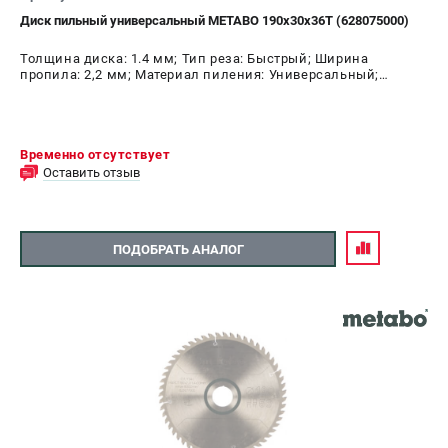
Диск пильный универсальный METABO 190х30х36T (628075000)
Толщина диска: 1.4 мм; Тип реза: Быстрый; Ширина
пропила: 2,2 мм; Материал пиления: Универсальный;
Диаметр диска: 190 мм; Число зубьев: 36 шт
Временно отсутствует
Оставить отзыв
ПОДОБРАТЬ АНАЛОГ