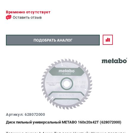
Временно отсутствует
Оставить отзыв
ПОДОБРАТЬ АНАЛОГ
Артикул: 628072000
Диск пильный универсальный METABO 160х20х42Т (628072000)