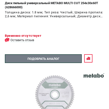
Диск пильный универсальный METABO MULTI CUT 254х30х60T
(628666000)
Толщина диска: 1.8 мм; Тип реза: Чистый; Ширина пропила:
2,6 мм; Материал пиления: Универсальный; Диаметр диска:
254 мм; Число зубьев: 60 шт
Временно отсутствует
Оставить отзыв
ПОДОБРАТЬ АНАЛОГ