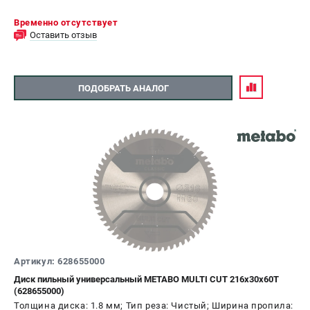
Временно отсутствует
Оставить отзыв
ПОДОБРАТЬ АНАЛОГ
Артикул: 628655000
Диск пильный универсальный METABO MULTI CUT 216х30х60T
(628655000)
Толщина диска: 1.8 мм; Тип реза: Чистый; Ширина пропила: