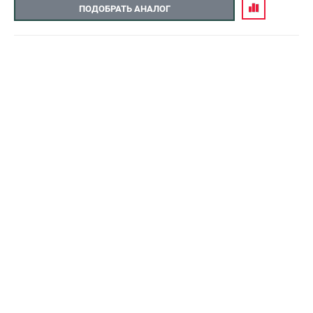
ПОДОБРАТЬ АНАЛОГ