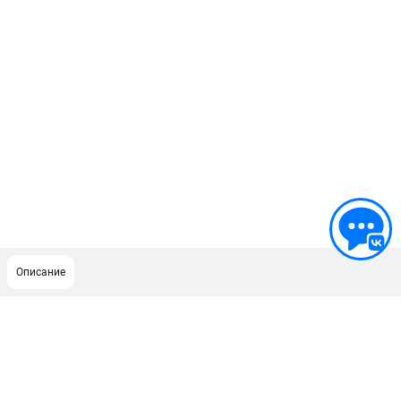
Описание
ПОДДЕРЖКА